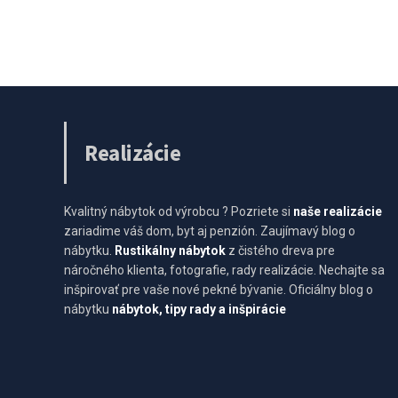
Realizácie
Kvalitný nábytok od výrobcu ? Pozriete si
naše realizácie
zariadime váš dom, byt aj penzión. Zaujímavý blog o
nábytku.
Rustikálny nábytok
z čistého dreva pre
náročného klienta, fotografie, rady realizácie. Nechajte sa
inšpirovať pre vaše nové pekné bývanie. Oficiálny blog o
nábytku
nábytok, tipy rady a inšpirácie