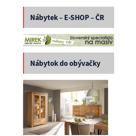
Nábytek – E-SHOP – ČR
Nábytok do obývačky